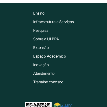
Ensino
Infraestrutura e Serviços
Pesquisa
Sobre a ULBRA
Extensão
Espaço Acadêmico
Inovação
Atendimento
Trabalhe conosco