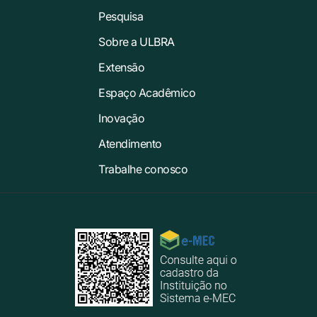
Pesquisa
Sobre a ULBRA
Extensão
Espaço Acadêmico
Inovação
Atendimento
Trabalhe conosco