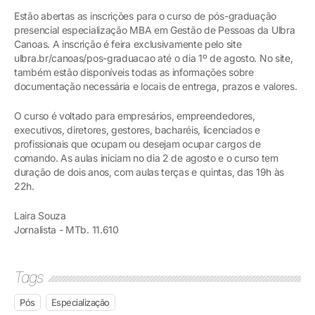
Estão abertas as inscrições para o curso de pós-graduação
presencial especialização MBA em Gestão de Pessoas da Ulbra
Canoas. A inscrição é feira exclusivamente pelo site
ulbra.br/canoas/pos-graduacao até o dia 1º de agosto. No site,
também estão disponíveis todas as informações sobre
documentação necessária e locais de entrega, prazos e valores.
O curso é voltado para empresários, empreendedores,
executivos, diretores, gestores, bacharéis, licenciados e
profissionais que ocupam ou desejam ocupar cargos de
comando. As aulas iniciam no dia 2 de agosto e o curso tem
duração de dois anos, com aulas terças e quintas, das 19h às
22h.
Laira Souza
Jornalista - MTb. 11.610
Tags
Pós
Especialização