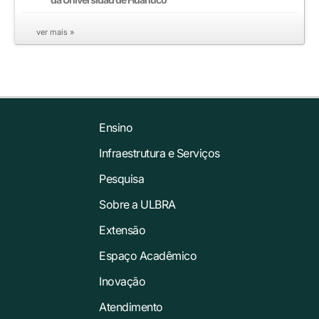
ver mais »
Ensino
Infraestrutura e Serviços
Pesquisa
Sobre a ULBRA
Extensão
Espaço Acadêmico
Inovação
Atendimento