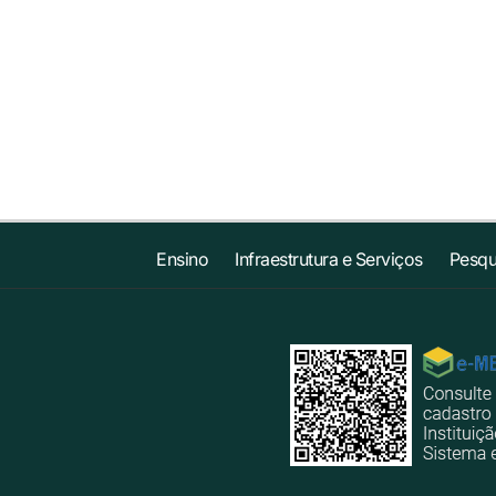
Ensino
Infraestrutura e Serviços
Pesqu