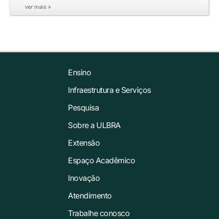
ver mais »
Ensino
Infraestrutura e Serviços
Pesquisa
Sobre a ULBRA
Extensão
Espaço Acadêmico
Inovação
Atendimento
Trabalhe conosco