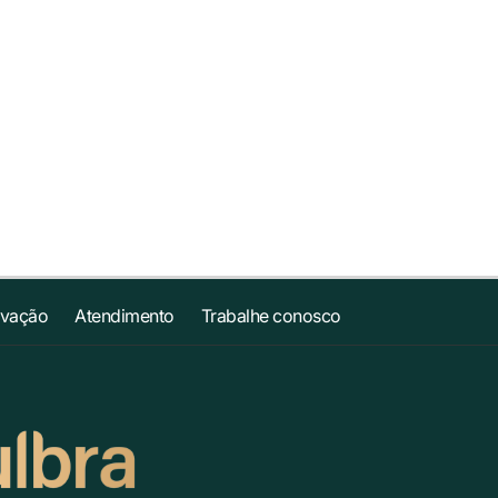
ovação
Atendimento
Trabalhe conosco