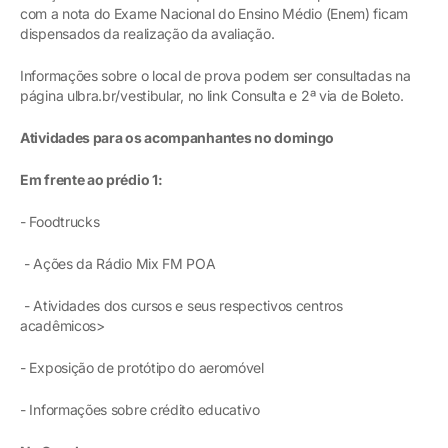
com a nota do Exame Nacional do Ensino Médio (Enem) ficam
dispensados da realização da avaliação.
Informações sobre o local de prova podem ser consultadas na
página ulbra.br/vestibular, no link Consulta e 2ª via de Boleto.
Atividades para os acompanhantes no domingo
Em frente ao prédio 1:
- Foodtrucks
- Ações da Rádio Mix FM POA
- Atividades dos cursos e seus respectivos centros
acadêmicos>
- Exposição de protótipo do aeromóvel
- Informações sobre crédito educativo