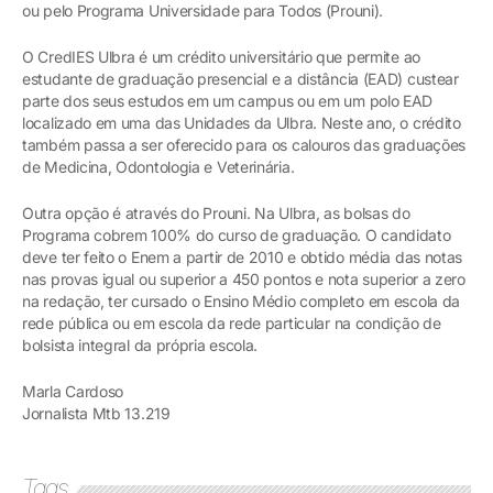
ou pelo Programa Universidade para Todos (Prouni).
O CredIES Ulbra é um crédito universitário que permite ao
estudante de graduação presencial e a distância (EAD) custear
parte dos seus estudos em um campus ou em um polo EAD
localizado em uma das Unidades da Ulbra. Neste ano, o crédito
também passa a ser oferecido para os calouros das graduações
de Medicina, Odontologia e Veterinária.
Outra opção é através do Prouni. Na Ulbra, as bolsas do
Programa cobrem 100% do curso de graduação. O candidato
deve ter feito o Enem a partir de 2010 e obtido média das notas
nas provas igual ou superior a 450 pontos e nota superior a zero
na redação, ter cursado o Ensino Médio completo em escola da
rede pública ou em escola da rede particular na condição de
bolsista integral da própria escola.
Marla Cardoso
Jornalista Mtb 13.219
Tags