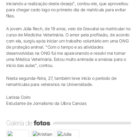
iniciando a realização deste desejo", contou ele, que aproveitou
para chegar cedo logo no primeiro dia de matrícula para evitar
filas.
A jovem Júlia Rech, de 19 anos, veio de Gravataí se matricular no
curso de Medicina Veterinária. O amor pela profissão, de acordo
com ela, surgiu após iniciar um trabalho voluntário em uma ONG
de proteção animal. "Com o tempo e as atividades
desenvolvidas na ONG fui me apaixonando e resolvi me tornar
uma Médica Veterinária. Estou muito animada e ansiosa para o
início das aulas", contou.
Nesta segunda-feira, 27, também teve início o período de
rematrículas para veteranos na Universidade.
Larissa Coiro
Estudante de Jornalismo da Ulbra Canoas
Galeria de
fotos