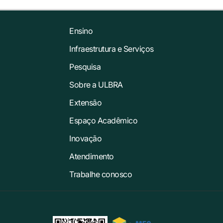
Ensino
Infraestrutura e Serviços
Pesquisa
Sobre a ULBRA
Extensão
Espaço Acadêmico
Inovação
Atendimento
Trabalhe conosco