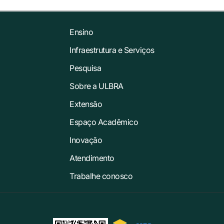
Ensino
Infraestrutura e Serviços
Pesquisa
Sobre a ULBRA
Extensão
Espaço Acadêmico
Inovação
Atendimento
Trabalhe conosco