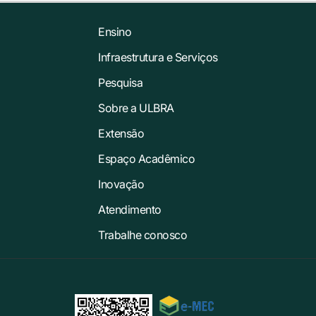
Ensino
Infraestrutura e Serviços
Pesquisa
Sobre a ULBRA
Extensão
Espaço Acadêmico
Inovação
Atendimento
Trabalhe conosco