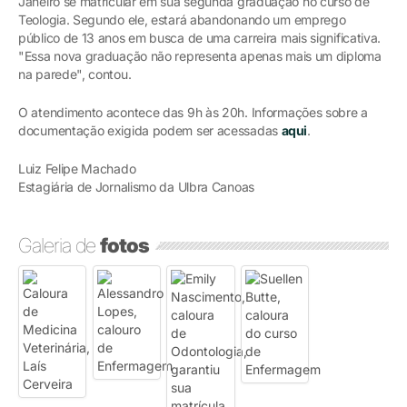
Janeiro se matricular em sua segunda graduação no curso de
Teologia. Segundo ele, estará abandonando um emprego
público de 13 anos em busca de uma carreira mais significativa.
"Essa nova graduação não representa apenas mais um diploma
na parede", contou.
O atendimento acontece das 9h às 20h. Informações sobre a
documentação exigida podem ser acessadas
aqui
.
Luiz Felipe Machado
Estagiária de Jornalismo da Ulbra Canoas
Galeria de
fotos