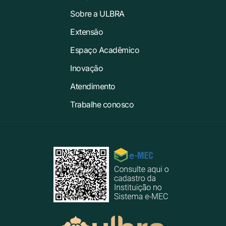
Sobre a ULBRA
Extensão
Espaço Acadêmico
Inovação
Atendimento
Trabalhe conosco