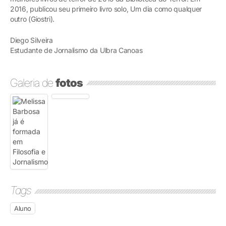
2016, publicou seu primeiro livro solo, Um dia como qualquer
outro (Giostri).
Diego Silveira
Estudante de Jornalismo da Ulbra Canoas
Galeria de
fotos
Tags
Aluno