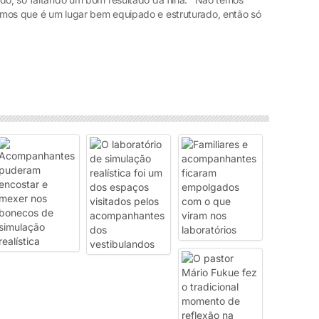
amos que é um lugar bem equipado e estruturado, então só