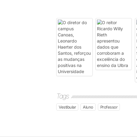
Tags
Vestibular
Aluno
Professor