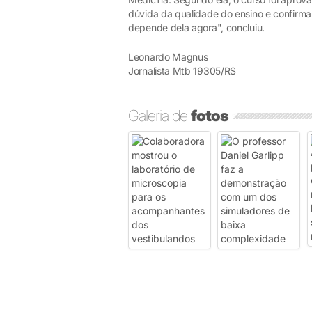
dúvida da qualidade do ensino e confirm
depende dela agora", concluiu.
Leonardo Magnus
Jornalista Mtb 19305/RS
Galeria de
fotos