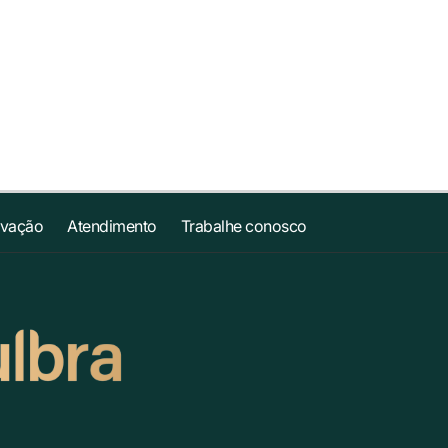
ovação
Atendimento
Trabalhe conosco