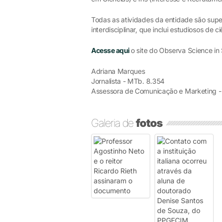
Todas as atividades da entidade são super
interdisciplinar, que inclui estudiosos de ci
Acesse aqui
o site do Observa Science in
Adriana Marques
Jornalista - MTb. 8.354
Assessora de Comunicação e Marketing -
Galeria de
fotos