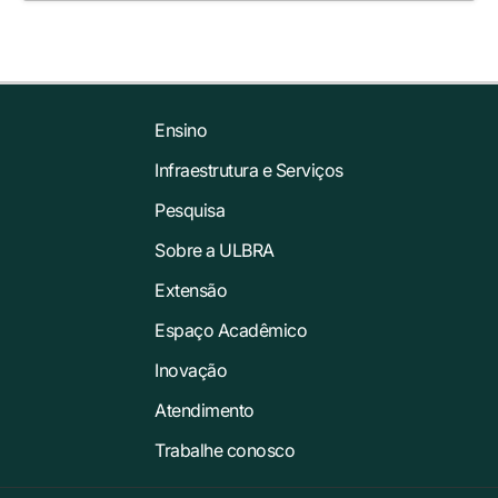
Ensino
Infraestrutura e Serviços
Pesquisa
Sobre a ULBRA
Extensão
Espaço Acadêmico
Inovação
Atendimento
Trabalhe conosco