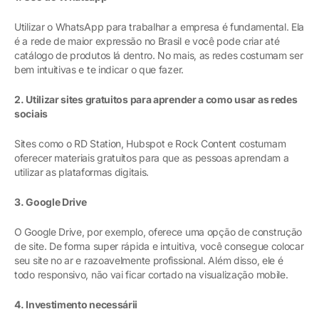
Utilizar o WhatsApp para trabalhar a empresa é fundamental. Ela
é a rede de maior expressão no Brasil e você pode criar até
catálogo de produtos lá dentro. No mais, as redes costumam ser
bem intuitivas e te indicar o que fazer.
2. Utilizar sites gratuitos para aprender a como usar as redes
sociais
Sites como o RD Station, Hubspot e Rock Content costumam
oferecer materiais gratuitos para que as pessoas aprendam a
utilizar as plataformas digitais.
3. Google Drive
O Google Drive, por exemplo, oferece uma opção de construção
de site. De forma super rápida e intuitiva, você consegue colocar
seu site no ar e razoavelmente profissional. Além disso, ele é
todo responsivo, não vai ficar cortado na visualização mobile.
4. Investimento necessárii