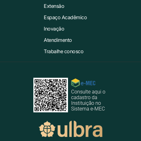
Extensão
Espaço Acadêmico
Inovação
Atendimento
Trabalhe conosco