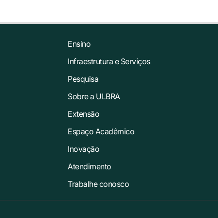
Ensino
Infraestrutura e Serviços
Pesquisa
Sobre a ULBRA
Extensão
Espaço Acadêmico
Inovação
Atendimento
Trabalhe conosco