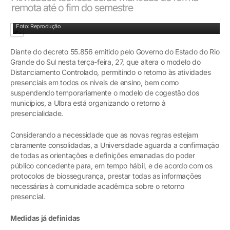
remota até o fim do semestre
Foto: Reprodução
Diante do decreto 55.856 emitido pelo Governo do Estado do Rio
Grande do Sul nesta terça-feira, 27, que altera o modelo do
Distanciamento Controlado, permitindo o retorno às atividades
presenciais em todos os níveis de ensino, bem como
suspendendo temporariamente o modelo de cogestão dos
municípios, a Ulbra está organizando o retorno à
presencialidade.
Considerando a necessidade que as novas regras estejam
claramente consolidadas, a Universidade aguarda a confirmação
de todas as orientações e definições emanadas do poder
público concedente para, em tempo hábil, e de acordo com os
protocolos de biossegurança, prestar todas as informações
necessárias à comunidade acadêmica sobre o retorno
presencial.
Medidas já definidas