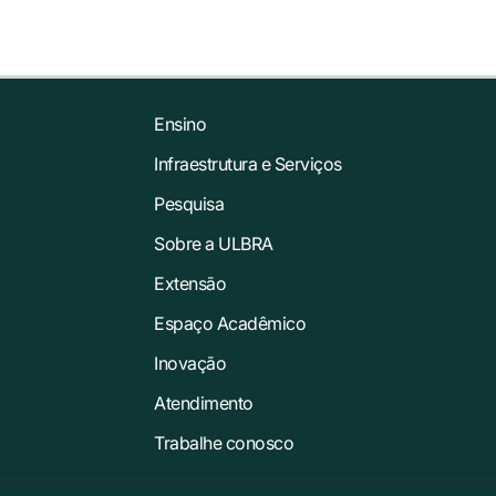
Ensino
Infraestrutura e Serviços
Pesquisa
Sobre a ULBRA
Extensão
Espaço Acadêmico
Inovação
Atendimento
Trabalhe conosco