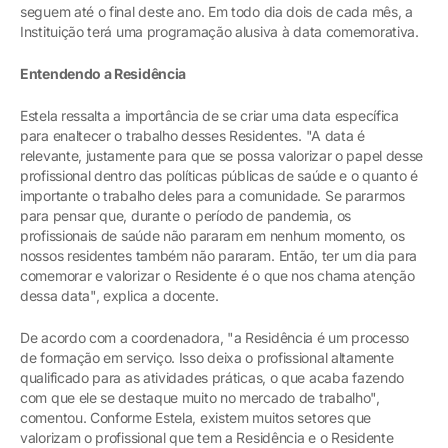
seguem até o final deste ano. Em todo dia dois de cada mês, a
Instituição terá uma programação alusiva à data comemorativa.
Entendendo a Residência
Estela ressalta a importância de se criar uma data específica
para enaltecer o trabalho desses Residentes. "A data é
relevante, justamente para que se possa valorizar o papel desse
profissional dentro das políticas públicas de saúde e o quanto é
importante o trabalho deles para a comunidade. Se pararmos
para pensar que, durante o período de pandemia, os
profissionais de saúde não pararam em nenhum momento, os
nossos residentes também não pararam. Então, ter um dia para
comemorar e valorizar o Residente é o que nos chama atenção
dessa data", explica a docente.
De acordo com a coordenadora, "a Residência é um processo
de formação em serviço. Isso deixa o profissional altamente
qualificado para as atividades práticas, o que acaba fazendo
com que ele se destaque muito no mercado de trabalho",
comentou. Conforme Estela, existem muitos setores que
valorizam o profissional que tem a Residência e o Residente