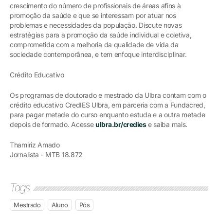
crescimento do número de profissionais de áreas afins à
promoção da saúde e que se interessam por atuar nos
problemas e necessidades da população. Discute novas
estratégias para a promoção da saúde individual e coletiva,
comprometida com a melhoria da qualidade de vida da
sociedade contemporânea, e tem enfoque interdisciplinar.
Crédito Educativo
Os programas de doutorado e mestrado da Ulbra contam com o
crédito educativo CredIES Ulbra, em parceria com a Fundacred,
para pagar metade do curso enquanto estuda e a outra metade
depois de formado. Acesse
ulbra.br/credies
e saiba mais.
Thamiriz Amado
Jornalista - MTB 18.872
Tags
Mestrado
Aluno
Pós