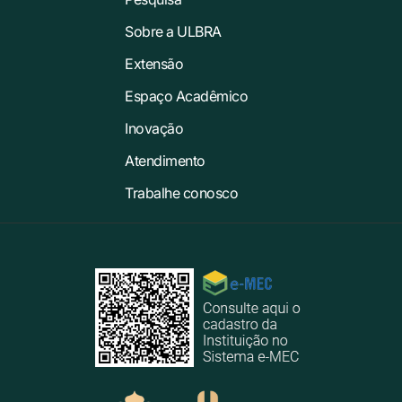
Sobre a ULBRA
Extensão
Espaço Acadêmico
Inovação
Atendimento
Trabalhe conosco