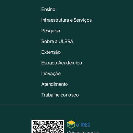
Ensino
Infraestrutura e Serviços
Pesquisa
Sobre a ULBRA
Extensão
Espaço Acadêmico
Inovação
Atendimento
Trabalhe conosco