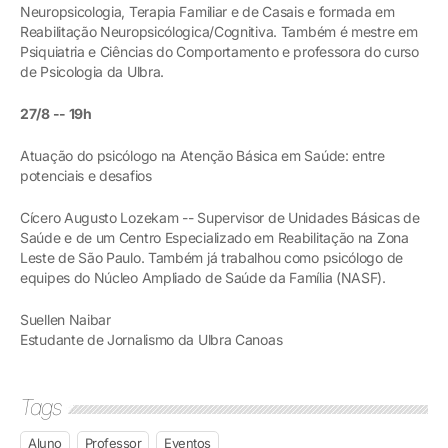
Neuropsicologia, Terapia Familiar e de Casais e formada em
Reabilitação Neuropsicólogica/Cognitiva. Também é mestre em
Psiquiatria e Ciências do Comportamento e professora do curso
de Psicologia da Ulbra.
27/8 -- 19h
Atuação do psicólogo na Atenção Básica em Saúde: entre
potenciais e desafios
Cícero Augusto Lozekam -- Supervisor de Unidades Básicas de
Saúde e de um Centro Especializado em Reabilitação na Zona
Leste de São Paulo. Também já trabalhou como psicólogo de
equipes do Núcleo Ampliado de Saúde da Família (NASF).
Suellen Naibar
Estudante de Jornalismo da Ulbra Canoas
Tags
Aluno
Professor
Eventos