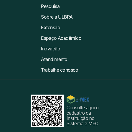
Pesquisa
Sobre a ULBRA
Extensão
Espaço Acadêmico
Inovação
Atendimento
Trabalhe conosco