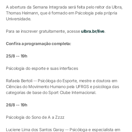
A abertura da Semana Integrada será feita pelo reitor da Ulbra,
Thomas Heimann, que é formado em Psicologia pela própria
Universidade.
Para se inscrever gratuitamente, acesse
ulbra.br/live
.
Confira a programação completa:
25/8 -- 19h
Psicologia do esporte e suas interfaces
Rafaela Bertoli -- Psicóloga do Esporte, mestre e doutora em
Ciências do Movimento Humano pela UFRGS e psicóloga das
categorias de base do Sport Clube Internacional.
26/8 -- 19h
Psicologia do Sono de A a Zzzz
Luciene Lima dos Santos Garay -- Psicóloga e especialista em