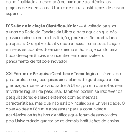
como finalidade apresentar à comunidade acadêmica os
projetos de extensão da Ulbra e de outras instituições de ensino
superior.
IX Salão de Iniciação Científica Júnior --
é voltado para os
alunos da Rede de Escolas da Ulbra e para aqueles que não
possuem vínculo com a Instituição, porém estão produzindo
pesquisas. O objetivo da atividade é buscar uma socialização
entre os estudantes do ensino médio e técnico, visando uma
troca de experiências e o incentivo em desenvolver o
pensamento científico e inovador.
XXI Fórum de Pesquisa Científica e Tecnológica --
é voltado
para professores, pesquisadores, alunos de graduação e pós-
graduação que estão vinculados à Ulbra, porém que estão sem
atividade regular de pesquisa. Também podem se inscrever os
pesquisadores e alunos externos com as mesmas
características, mas que não estão vinculados à Universidade. O
objetivo deste Fórum é apresentar para a comunidade
acadêmica os trabalhos científicos que foram desenvolvidos
pela Universidade quanto pelas demais instituições de ensino.