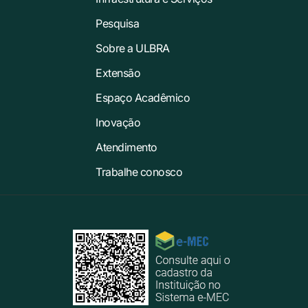
Pesquisa
Sobre a ULBRA
Extensão
Espaço Acadêmico
Inovação
Atendimento
Trabalhe conosco