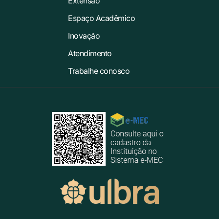
Extensão
Espaço Acadêmico
Inovação
Atendimento
Trabalhe conosco