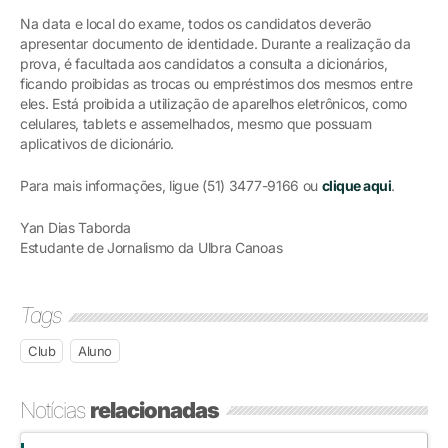
Na data e local do exame, todos os candidatos deverão
apresentar documento de identidade. Durante a realização da
prova, é facultada aos candidatos a consulta a dicionários,
ficando proibidas as trocas ou empréstimos dos mesmos entre
eles. Está proibida a utilização de aparelhos eletrônicos, como
celulares, tablets e assemelhados, mesmo que possuam
aplicativos de dicionário.
Para mais informações, ligue (51) 3477-9166 ou
clique aqui
.
Yan Dias Taborda
Estudante de Jornalismo da Ulbra Canoas
Tags
Club
Aluno
Notícias
relacionadas