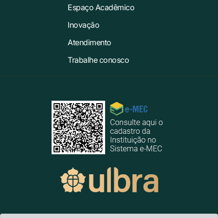
Espaço Acadêmico
Inovação
Atendimento
Trabalhe conosco