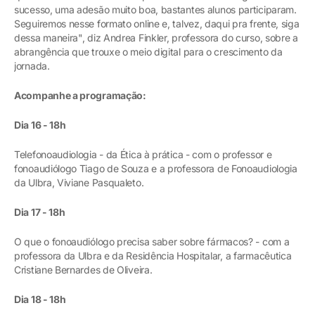
sucesso, uma adesão muito boa, bastantes alunos participaram.
Seguiremos nesse formato online e, talvez, daqui pra frente, siga
dessa maneira", diz Andrea Finkler, professora do curso, sobre a
abrangência que trouxe o meio digital para o crescimento da
jornada.
Acompanhe a programação:
Dia 16 - 18h
Telefonoaudiologia - da Ética à prática - com o professor e
fonoaudiólogo Tiago de Souza e a professora de Fonoaudiologia
da Ulbra, Viviane Pasqualeto.
Dia 17 - 18h
O que o fonoaudiólogo precisa saber sobre fármacos? - com a
professora da Ulbra e da Residência Hospitalar, a farmacêutica
Cristiane Bernardes de Oliveira.
Dia 18 - 18h