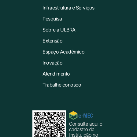
Infraestrutura e Serviços
Pesquisa
Sobre a ULBRA
Extensão
Espaço Acadêmico
Inovação
Atendimento
Trabalhe conosco