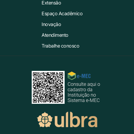
Extensão
Espaço Acadêmico
Inovação
Atendimento
Trabalhe conosco