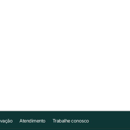
ovação
Atendimento
Trabalhe conosco