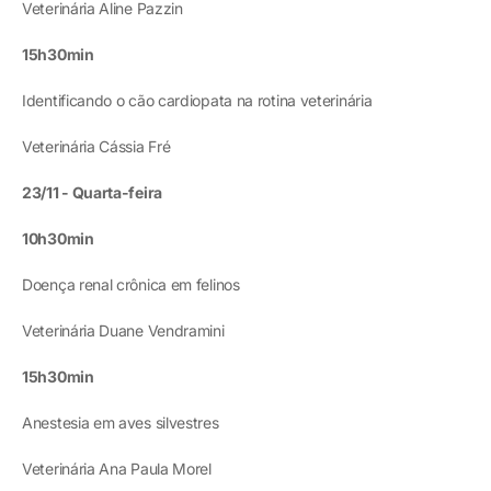
Veterinária Aline Pazzin
15h30min
Identificando o cão cardiopata na rotina veterinária
Veterinária Cássia Fré
23/11 - Quarta-feira
10h30min
Doença renal crônica em felinos
Veterinária Duane Vendramini
15h30min
Anestesia em aves silvestres
Veterinária Ana Paula Morel