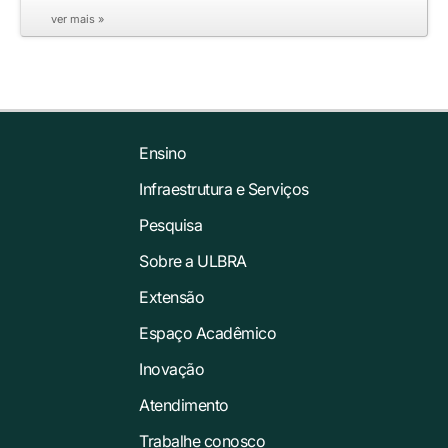
ver mais »
Ensino
Infraestrutura e Serviços
Pesquisa
Sobre a ULBRA
Extensão
Espaço Acadêmico
Inovação
Atendimento
Trabalhe conosco