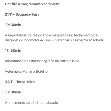
Confira a programação completa:
21/11 - Segunda-feira
10h30min
A importância da ressonância magnética no fechamento de
diagnóstico locomotor equino -- Veterinário Guilherme Machado
15h30min
Importância da ultrassonografia na rotina clínica
Veterinária Mariana Botelho
22/11 - Terça-feira
10h30min
Atendimento ao cão traumatizado