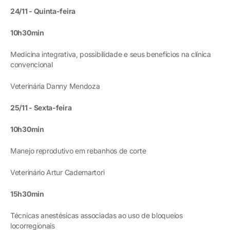
24/11 - Quinta-feira
10h30min
Medicina integrativa, possibilidade e seus benefícios na clínica
convencional
Veterinária Danny Mendoza
25/11 - Sexta-feira
10h30min
Manejo reprodutivo em rebanhos de corte
Veterinário Artur Cademartori
15h30min
Técnicas anestésicas associadas ao uso de bloqueios
locorregionais