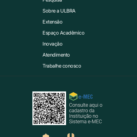
Sobre a ULBRA
Extensão
Espaço Acadêmico
Inovação
Atendimento
Trabalhe conosco