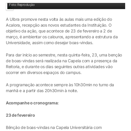
Foto: Reprodução
A Ulbra promove nesta volta às aulas mais uma edição do
Acalora, recepção aos novos estudantes da Instituição. O
objetivo da ação, que acontece de 23 de fevereiro a 2 de
março, é ambientar os calouros, apresentando a estrutura da
Universidade, assim como desejar boas-vindas.
Para dar início ao semestre, nesta quinta-feira, 23, uma benção
de boas-vindas será realizada na Capela com a presença da
Reitoria, e durante os dias seguintes outras atividades vão
ocorrer em diversos espaços do campus.
A programação acontece sempre às 10h30min no turno da
manhã e a partir das 20h30min à noite.
Acompanhe o cronograma:
23 de fevereiro
Bênção de boas-vindas na Capela Universitária com