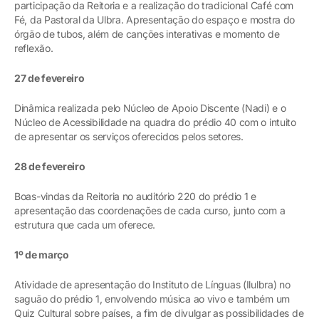
participação da Reitoria e a realização do tradicional Café com
Fé, da Pastoral da Ulbra. Apresentação do espaço e mostra do
órgão de tubos, além de canções interativas e momento de
reflexão.
27 de fevereiro
Dinâmica realizada pelo Núcleo de Apoio Discente (Nadi) e o
Núcleo de Acessibilidade na quadra do prédio 40 com o intuito
de apresentar os serviços oferecidos pelos setores.
28 de fevereiro
Boas-vindas da Reitoria no auditório 220 do prédio 1 e
apresentação das coordenações de cada curso, junto com a
estrutura que cada um oferece.
1º de março
Atividade de apresentação do Instituto de Línguas (Ilulbra) no
saguão do prédio 1, envolvendo música ao vivo e também um
Quiz Cultural sobre países, a fim de divulgar as possibilidades de