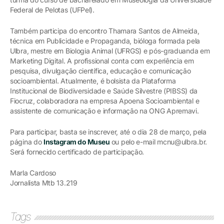
Federal de Pelotas (UFPel).
Também participa do encontro Thamara Santos de Almeida,
técnica em Publicidade e Propaganda, bióloga formada pela
Ulbra, mestre em Biologia Animal (UFRGS) e pós-graduanda em
Marketing Digital. A profissional conta com experiência em
pesquisa, divulgação científica, educação e comunicação
socioambiental. Atualmente, é bolsista da Plataforma
Institucional de Biodiversidade e Saúde Silvestre (PIBSS) da
Fiocruz, colaboradora na empresa Apoena Socioambiental e
assistente de comunicação e informação na ONG Apremavi.
Para participar, basta se inscrever, até o dia 28 de março, pela
página do
Instagram do Museu
ou pelo e-mail mcnu@ulbra.br.
Será fornecido certificado de participação.
Marla Cardoso
Jornalista Mtb 13.219
Tags