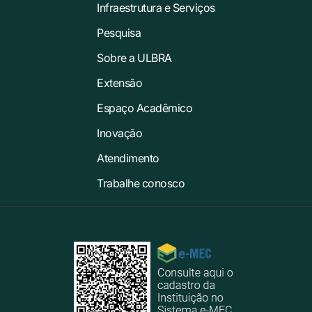
Infraestrutura e Serviços
Pesquisa
Sobre a ULBRA
Extensão
Espaço Acadêmico
Inovação
Atendimento
Trabalhe conosco