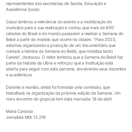
representantes das secretarias de Saúde, Educação e
Assistência Social.
Cezar lembrou a relevância do evento e a mobilização do
município para a sua realização e contou que mais de 600
cidades do Brasil e do mundo passaram a realizar a Semana do
Bebê a partir do modelo que ocorre na cidade. "Para 2023,
estamos organizando a produção de um documentário que
contará a história da Semana do Bebê, que mobiliza tanto
Canela", destacou. O reitor lembrou que a Semana do Bebê faz
parte da história da Ulbra e reforçou que a Instituição está
aberta para seguir com esta parceria, envolvendo seus docentes
e acadêmicos.
Durante a reunião, ainda foi formada uma comissão, que
trabalhará na organização da próxima edição da Semana. Um
novo encontro do grupo já tem data marcada: 18 de abril.
Marla Cardoso
Jornalista Mtb 13.219