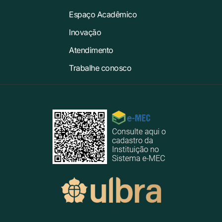
Espaço Acadêmico
Inovação
Atendimento
Trabalhe conosco