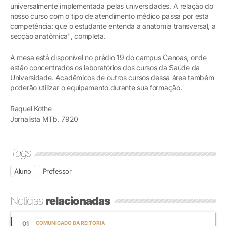
universalmente implementada pelas universidades. A relação do
nosso curso com o tipo de atendimento médico passa por esta
competência: que o estudante entenda a anatomia transversal, a
secção anatômica", completa.
A mesa está disponível no prédio 19 do campus Canoas, onde
estão concentrados os laboratórios dos cursos da Saúde da
Universidade. Acadêmicos de outros cursos dessa área também
poderão utilizar o equipamento durante sua formação.
Raquel Kothe
Jornalista MTb. 7920
Tags
Aluno
Professor
Notícias
relacionadas
01
COMUNICADO DA REITORIA