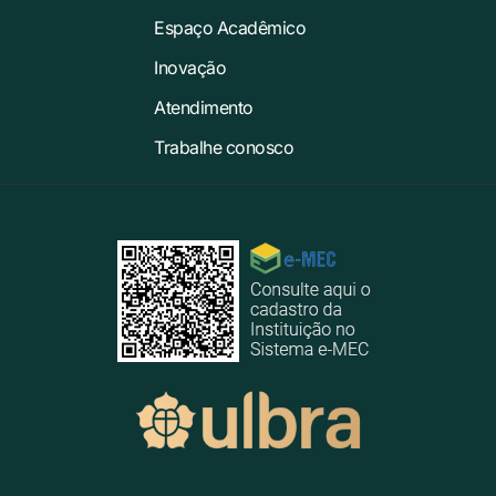
Espaço Acadêmico
Inovação
Atendimento
Trabalhe conosco