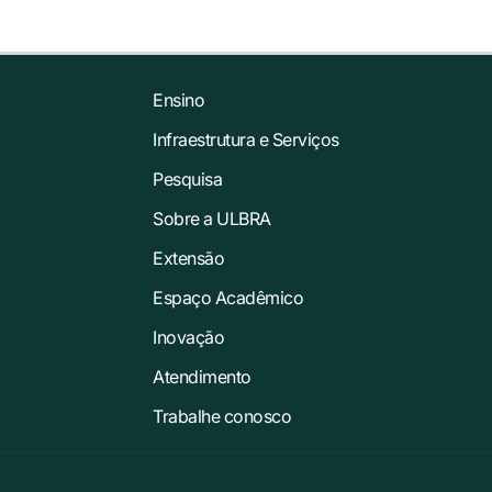
Ensino
Infraestrutura e Serviços
Pesquisa
Sobre a ULBRA
Extensão
Espaço Acadêmico
Inovação
Atendimento
Trabalhe conosco