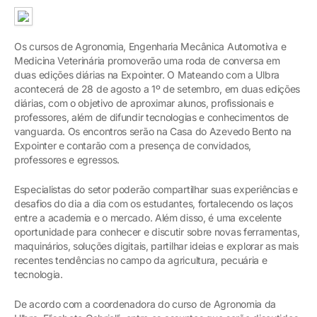
Os cursos de Agronomia, Engenharia Mecânica Automotiva e
Medicina Veterinária promoverão uma roda de conversa em
duas edições diárias na Expointer. O Mateando com a Ulbra
acontecerá de 28 de agosto a 1º de setembro, em duas edições
diárias, com o objetivo de aproximar alunos, profissionais e
professores, além de difundir tecnologias e conhecimentos de
vanguarda. Os encontros serão na Casa do Azevedo Bento na
Expointer e contarão com a presença de convidados,
professores e egressos.
Especialistas do setor poderão compartilhar suas experiências e
desafios do dia a dia com os estudantes, fortalecendo os laços
entre a academia e o mercado. Além disso, é uma excelente
oportunidade para conhecer e discutir sobre novas ferramentas,
maquinários, soluções digitais, partilhar ideias e explorar as mais
recentes tendências no campo da agricultura, pecuária e
tecnologia.
De acordo com a coordenadora do curso de Agronomia da