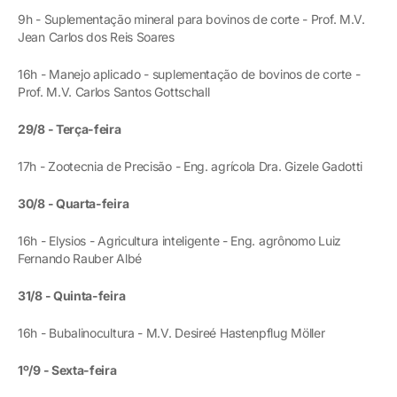
9h - Suplementação mineral para bovinos de corte - Prof. M.V.
Jean Carlos dos Reis Soares
16h - Manejo aplicado - suplementação de bovinos de corte -
Prof. M.V. Carlos Santos Gottschall
29/8 - Terça-feira
17h - Zootecnia de Precisão - Eng. agrícola Dra. Gizele Gadotti
30/8 - Quarta-feira
16h - Elysios - Agricultura inteligente - Eng. agrônomo Luiz
Fernando Rauber Albé
31/8 - Quinta-feira
16h - Bubalinocultura - M.V. Desireé Hastenpflug Möller
1º/9 - Sexta-feira