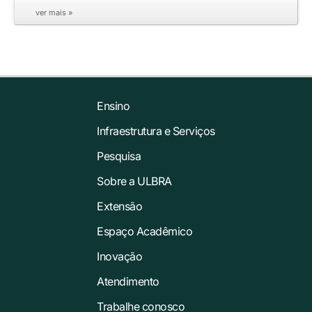
ver mais »
Ensino
Infraestrutura e Serviços
Pesquisa
Sobre a ULBRA
Extensão
Espaço Acadêmico
Inovação
Atendimento
Trabalhe conosco