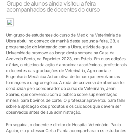
Grupo de alunos ainda visitou a feira
acompanhados de docentes do curso
Um grupo de estudantes do curso de Medicina Veterinária da
Ulbra abriu, no começo da manhã desta segunda-feira, 28, a
programação do Mateando com a Ulbra, atividade que a
Universidade promove ao longo desta semana na Casa da
Azevedo Bento, na Expointer 2023, em Esteio. Em duas edições
diárias, o objetivo da ação é aproximar acadêmicos, profissionais
e docentes das graduações de Veterinária, Agronomia e
Engenharia Mecânica Automotiva de temas que envolvam as
formações e o agronegócio. A roda de conversa de abertura foi
conduzida pelo coordenador do curso de Veterinária, Jean
Soares, que conversou com o público sobre suplementação
mineral para bovinos de corte. O professor aproveitou para falar
sobre a aplicação dos produtos e os cuidados que devem ser
observados antes de sua administração.
Em seguida, o docente e diretor do Hospital Veterinário, Paulo
Aguiar, e o professor Celso Pianta acompanharam os estudantes