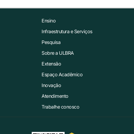
Ensino
Infraestrutura e Serviços
Pesquisa
Sobre a ULBRA
Extensão
Espaço Acadêmico
Inovação
Atendimento
Trabalhe conosco