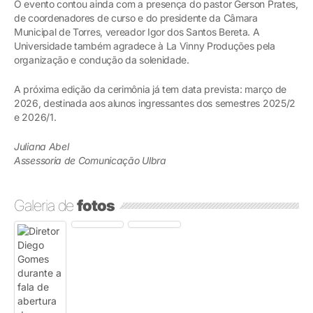
O evento contou ainda com a presença do pastor Gerson Prates,
de coordenadores de curso e do presidente da Câmara
Municipal de Torres, vereador Igor dos Santos Bereta. A
Universidade também agradece à La Vinny Produções pela
organização e condução da solenidade.
A próxima edição da cerimônia já tem data prevista: março de
2026, destinada aos alunos ingressantes dos semestres 2025/2
e 2026/1.
Juliana Abel
Assessoria de Comunicação Ulbra
Galeria de
fotos