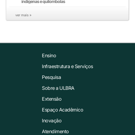
indígenas e quilombolas
ver mais »
Ensino
Infraestrutura e Serviços
Pesquisa
Sobre a ULBRA
Extensão
Espaço Acadêmico
Inovação
Atendimento