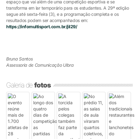
espaço que vai além de uma competição esportiva e se
transforma em lar temporário para os estudantes. A 29ª edição
segue até sexta-feira (3), e a programação completa e os
resultados podem ser acompanhados em:
https://infomultisport.com.br/jil29/
Bruna Santos
Assessoria de Comunicação Ulbra
Galeria de
fotos