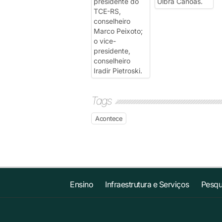
Tags
Acontece
Ensino
Infraestrutura e Serviços
Pesqu