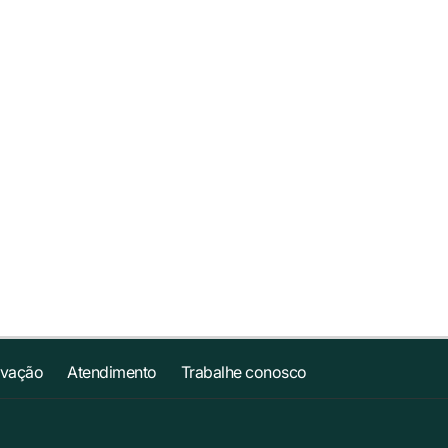
ovação
Atendimento
Trabalhe conosco