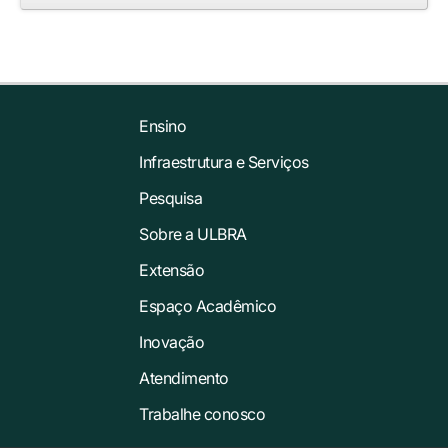
Ensino
Infraestrutura e Serviços
Pesquisa
Sobre a ULBRA
Extensão
Espaço Acadêmico
Inovação
Atendimento
Trabalhe conosco