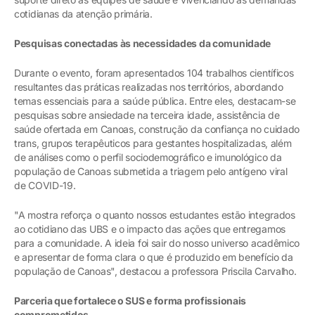
cotidianas da atenção primária.
Pesquisas conectadas às necessidades da comunidade
Durante o evento, foram apresentados 104 trabalhos científicos
resultantes das práticas realizadas nos territórios, abordando
temas essenciais para a saúde pública. Entre eles, destacam-se
pesquisas sobre ansiedade na terceira idade, assistência de
saúde ofertada em Canoas, construção da confiança no cuidado
trans, grupos terapêuticos para gestantes hospitalizadas, além
de análises como o perfil sociodemográfico e imunológico da
população de Canoas submetida a triagem pelo antígeno viral
de COVID-19.
"A mostra reforça o quanto nossos estudantes estão integrados
ao cotidiano das UBS e o impacto das ações que entregamos
para a comunidade. A ideia foi sair do nosso universo acadêmico
e apresentar de forma clara o que é produzido em benefício da
população de Canoas", destacou a professora Priscila Carvalho.
Parceria que fortalece o SUS e forma profissionais
comprometidos