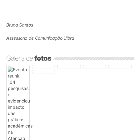
Bruna Santos
Assessoria de Comunicação Ulbra
Galeria de
fotos