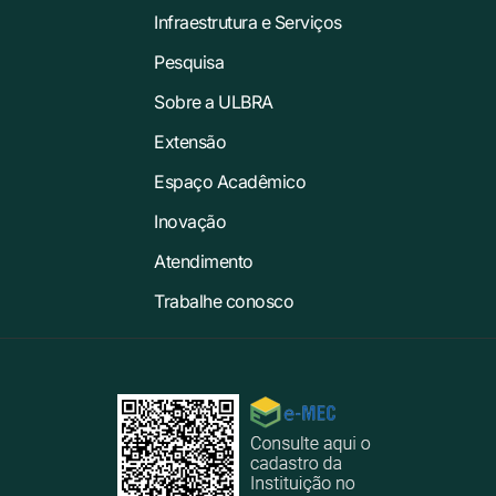
Infraestrutura e Serviços
Pesquisa
Sobre a ULBRA
Extensão
Espaço Acadêmico
Inovação
Atendimento
Trabalhe conosco