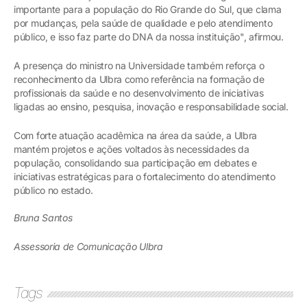
importante para a população do Rio Grande do Sul, que clama
por mudanças, pela saúde de qualidade e pelo atendimento
público, e isso faz parte do DNA da nossa instituição", afirmou.
A presença do ministro na Universidade também reforça o
reconhecimento da Ulbra como referência na formação de
profissionais da saúde e no desenvolvimento de iniciativas
ligadas ao ensino, pesquisa, inovação e responsabilidade social.
Com forte atuação acadêmica na área da saúde, a Ulbra
mantém projetos e ações voltados às necessidades da
população, consolidando sua participação em debates e
iniciativas estratégicas para o fortalecimento do atendimento
público no estado.
Bruna Santos
Assessoria de Comunicação Ulbra
Tags