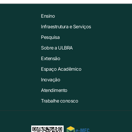
Ensino
Infraestrutura e Serviços
Pesquisa
Sobre a ULBRA
Extensão
Espaço Acadêmico
Inovação
Atendimento
Trabalhe conosco