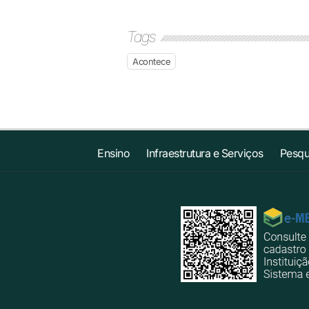
Tags
Acontece
Ensino
Infraestrutura e Serviços
Pesqu