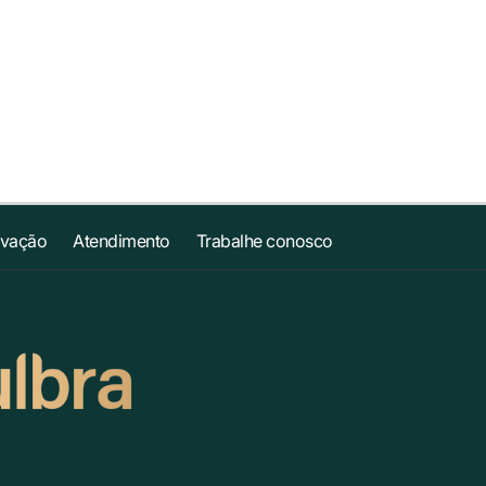
ovação
Atendimento
Trabalhe conosco