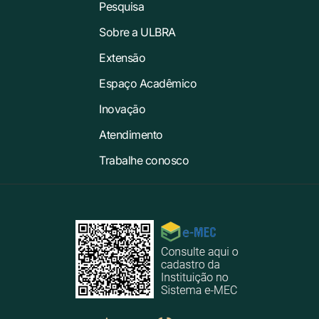
Pesquisa
Sobre a ULBRA
Extensão
Espaço Acadêmico
Inovação
Atendimento
Trabalhe conosco