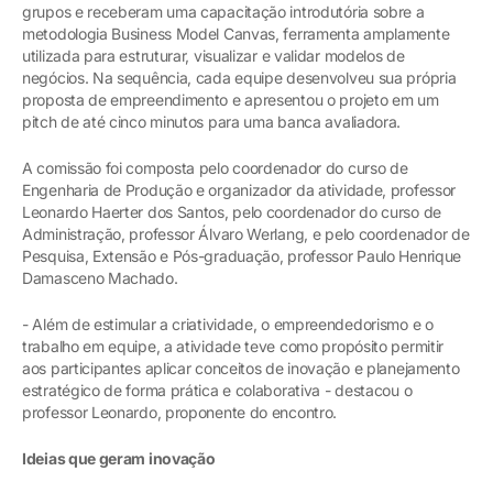
grupos e receberam uma capacitação introdutória sobre a
metodologia Business Model Canvas, ferramenta amplamente
utilizada para estruturar, visualizar e validar modelos de
negócios. Na sequência, cada equipe desenvolveu sua própria
proposta de empreendimento e apresentou o projeto em um
pitch de até cinco minutos para uma banca avaliadora.
A comissão foi composta pelo coordenador do curso de
Engenharia de Produção e organizador da atividade, professor
Leonardo Haerter dos Santos, pelo coordenador do curso de
Administração, professor Álvaro Werlang, e pelo coordenador de
Pesquisa, Extensão e Pós-graduação, professor Paulo Henrique
Damasceno Machado.
- Além de estimular a criatividade, o empreendedorismo e o
trabalho em equipe, a atividade teve como propósito permitir
aos participantes aplicar conceitos de inovação e planejamento
estratégico de forma prática e colaborativa - destacou o
professor Leonardo, proponente do encontro.
Ideias que geram inovação