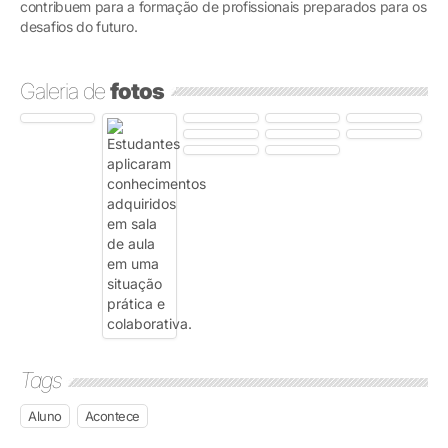
contribuem para a formação de profissionais preparados para os
desafios do futuro.
Galeria de
fotos
Tags
Aluno
Acontece