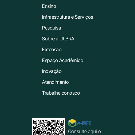
Ensino
Infraestrutura e Serviços
Pesquisa
Sobre a ULBRA
Extensão
Espaço Acadêmico
Inovação
Atendimento
Trabalhe conosco