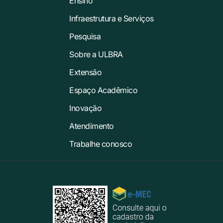
Ensino
Infraestrutura e Serviços
Pesquisa
Sobre a ULBRA
Extensão
Espaço Acadêmico
Inovação
Atendimento
Trabalhe conosco