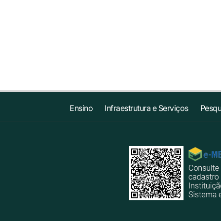
Ensino
Infraestrutura e Serviços
Pesqu