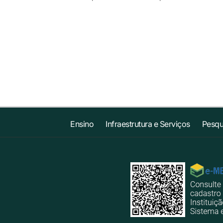
Ensino
Infraestrutura e Serviços
Pesqu