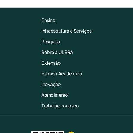
Ensino
Infraestrutura e Serviços
Pesquisa
Sobre a ULBRA
Extensão
Espaço Acadêmico
Inovação
Atendimento
Trabalhe conosco