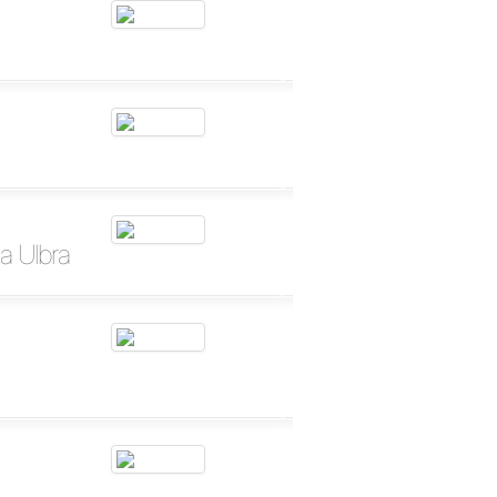
a Ulbra